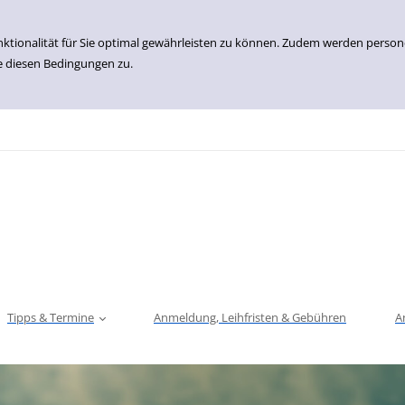
nktionalität für Sie optimal gewährleisten zu können. Zudem werden perso
e diesen Bedingungen zu.
Tipps & Termine
Anmeldung, Leihfristen & Gebühren
A