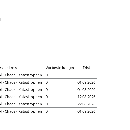
.
essenkreis
Vorbestellungen
Frist
ol - Chaos - Katastrophen
0
ol - Chaos - Katastrophen
0
01.09.2026
ol - Chaos - Katastrophen
0
04.08.2026
ol - Chaos - Katastrophen
0
12.08.2026
ol - Chaos - Katastrophen
0
22.08.2026
ol - Chaos - Katastrophen
0
01.09.2026