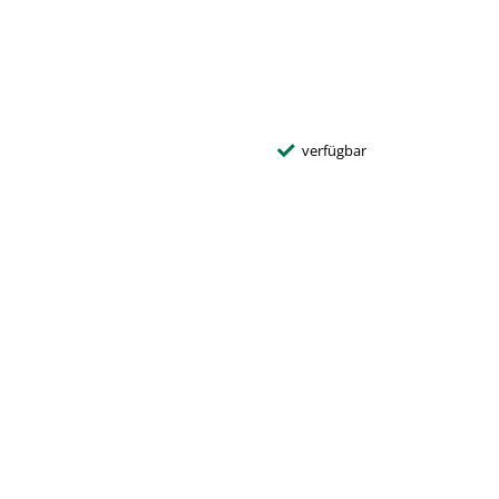
verfügbar