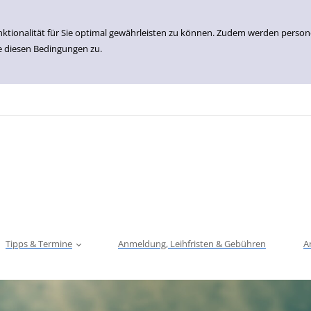
nktionalität für Sie optimal gewährleisten zu können. Zudem werden perso
e diesen Bedingungen zu.
Tipps & Termine
Anmeldung, Leihfristen & Gebühren
A