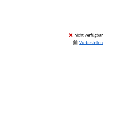
nicht verfügbar
Vorbestellen