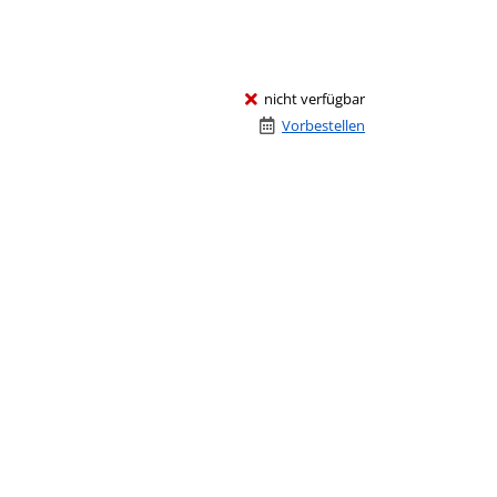
nicht verfügbar
Vorbestellen