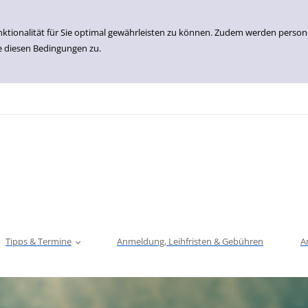
nktionalität für Sie optimal gewährleisten zu können. Zudem werden perso
e diesen Bedingungen zu.
Tipps & Termine
Anmeldung, Leihfristen & Gebühren
A