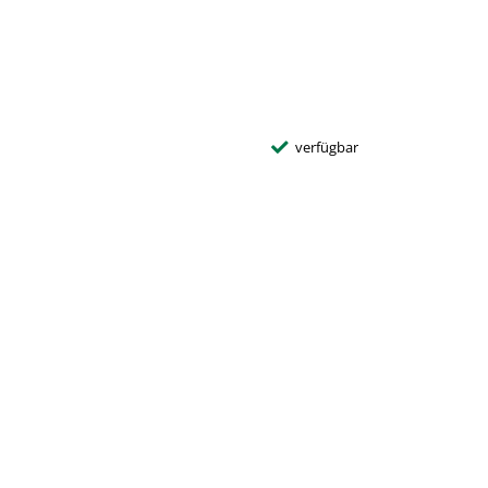
verfügbar