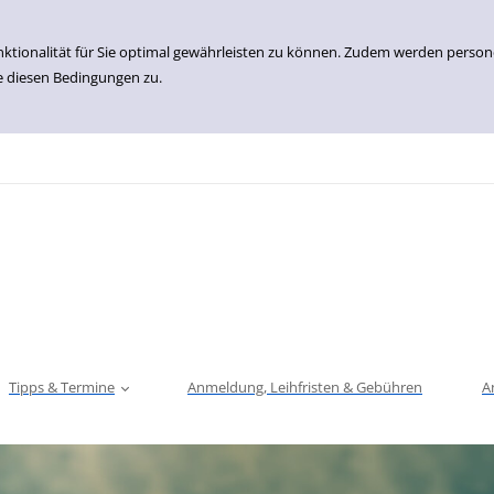
nktionalität für Sie optimal gewährleisten zu können. Zudem werden perso
e diesen Bedingungen zu.
Tipps & Termine
Anmeldung, Leihfristen & Gebühren
A