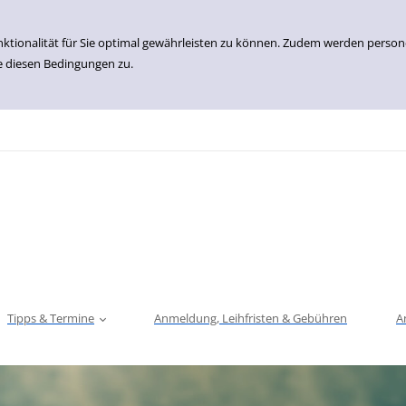
nktionalität für Sie optimal gewährleisten zu können. Zudem werden perso
e diesen Bedingungen zu.
Tipps & Termine
Anmeldung, Leihfristen & Gebühren
A