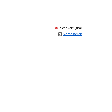
nicht verfügbar
Vorbestellen