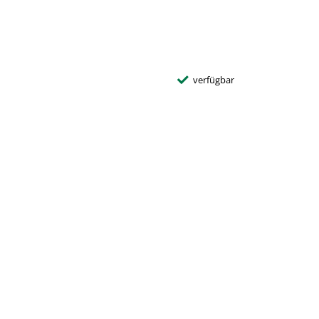
verfügbar