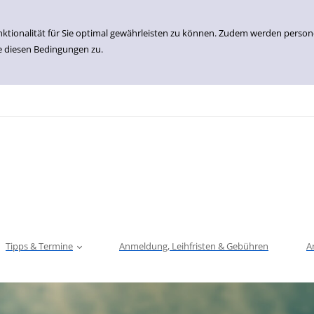
nktionalität für Sie optimal gewährleisten zu können. Zudem werden perso
e diesen Bedingungen zu.
Tipps & Termine
Anmeldung, Leihfristen & Gebühren
A