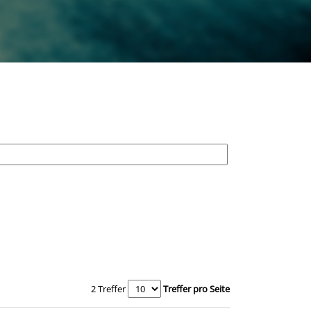
2 Treffer
Treffer pro Seite