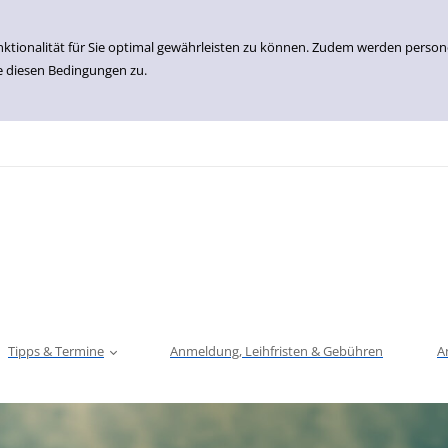
nktionalität für Sie optimal gewährleisten zu können. Zudem werden perso
e diesen Bedingungen zu.
Tipps & Termine
Anmeldung, Leihfristen & Gebühren
A