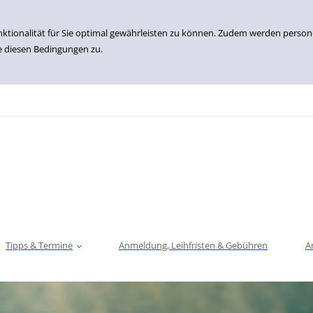
nktionalität für Sie optimal gewährleisten zu können. Zudem werden perso
e diesen Bedingungen zu.
Tipps & Termine
Anmeldung, Leihfristen & Gebühren
A