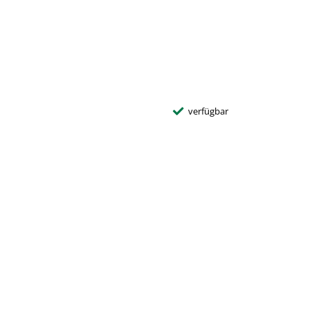
verfügbar