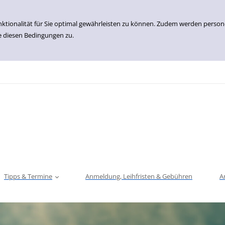
nktionalität für Sie optimal gewährleisten zu können. Zudem werden perso
e diesen Bedingungen zu.
Tipps & Termine
Anmeldung, Leihfristen & Gebühren
A