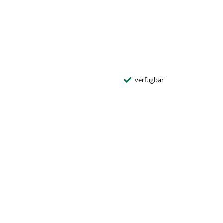
verfügbar