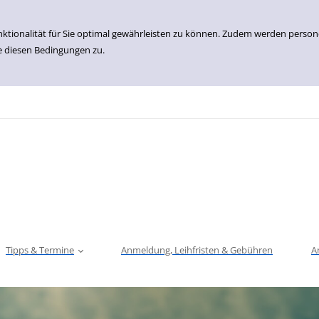
nktionalität für Sie optimal gewährleisten zu können. Zudem werden perso
e diesen Bedingungen zu.
Tipps & Termine
Anmeldung, Leihfristen & Gebühren
A