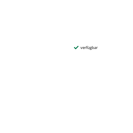
verfügbar