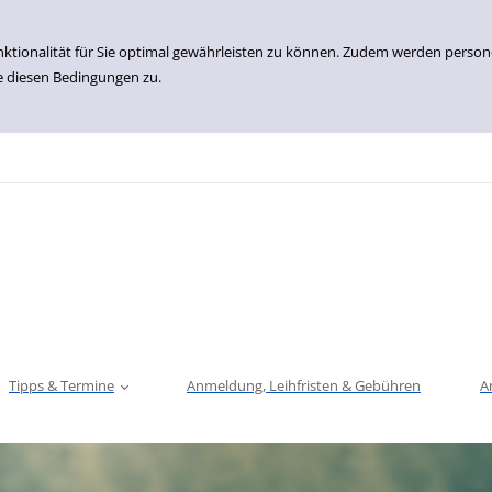
nktionalität für Sie optimal gewährleisten zu können. Zudem werden perso
e diesen Bedingungen zu.
Tipps & Termine
Anmeldung, Leihfristen & Gebühren
A