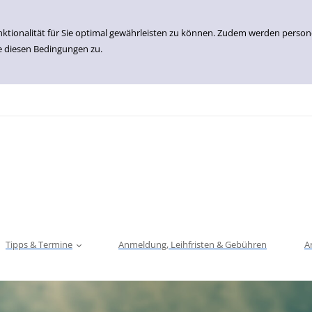
nktionalität für Sie optimal gewährleisten zu können. Zudem werden perso
e diesen Bedingungen zu.
Tipps & Termine
Anmeldung, Leihfristen & Gebühren
A