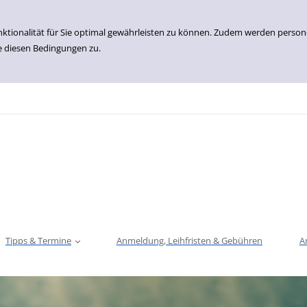
nktionalität für Sie optimal gewährleisten zu können. Zudem werden perso
e diesen Bedingungen zu.
Tipps & Termine
Anmeldung, Leihfristen & Gebühren
A