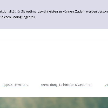
nktionalität für Sie optimal gewährleisten zu können. Zudem werden perso
e diesen Bedingungen zu.
Tipps & Termine
Anmeldung, Leihfristen & Gebühren
A