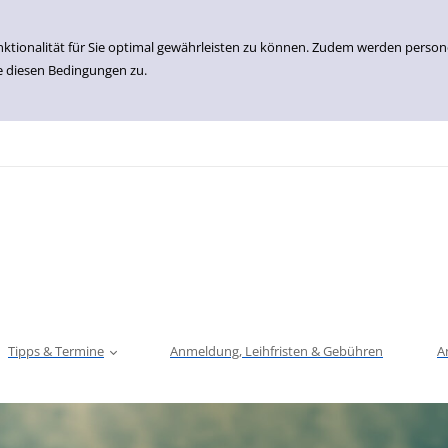
nktionalität für Sie optimal gewährleisten zu können. Zudem werden perso
e diesen Bedingungen zu.
Tipps & Termine
Anmeldung, Leihfristen & Gebühren
A