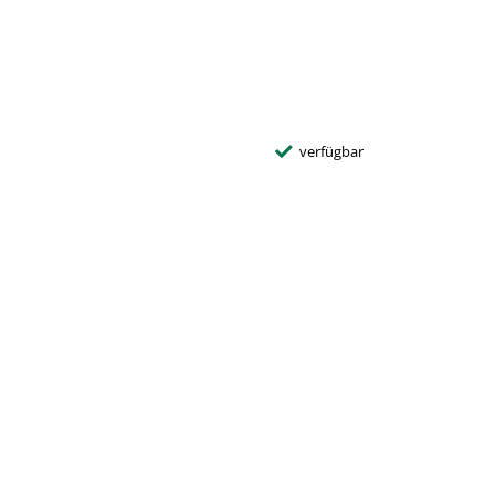
verfügbar