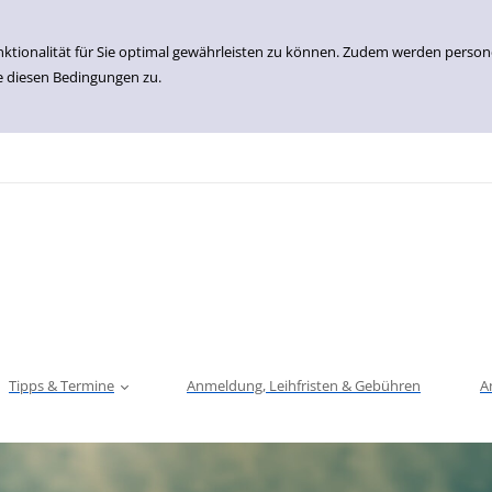
nktionalität für Sie optimal gewährleisten zu können. Zudem werden perso
e diesen Bedingungen zu.
Tipps & Termine
Anmeldung, Leihfristen & Gebühren
A