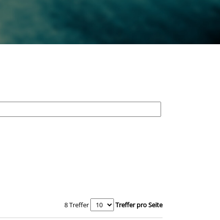
8 Treffer
Treffer pro Seite