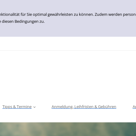
nktionalität für Sie optimal gewährleisten zu können. Zudem werden perso
e diesen Bedingungen zu.
Tipps & Termine
Anmeldung, Leihfristen & Gebühren
A