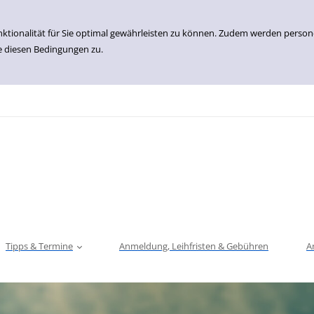
nktionalität für Sie optimal gewährleisten zu können. Zudem werden perso
e diesen Bedingungen zu.
Tipps & Termine
Anmeldung, Leihfristen & Gebühren
A