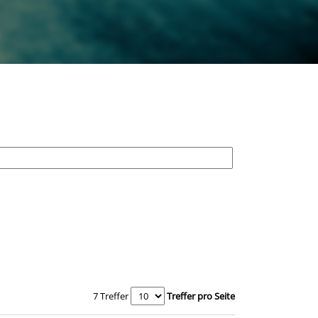
7 Treffer
Treffer pro Seite