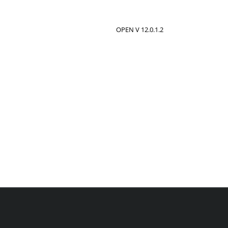
OPEN V 12.0.1.2