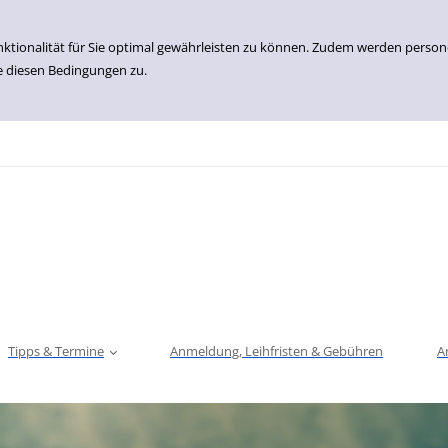
nktionalität für Sie optimal gewährleisten zu können. Zudem werden perso
e diesen Bedingungen zu.
Tipps & Termine
Anmeldung, Leihfristen & Gebühren
A