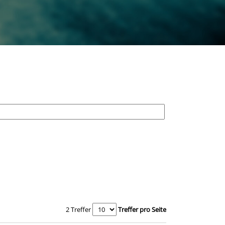
2 Treffer
Treffer pro Seite