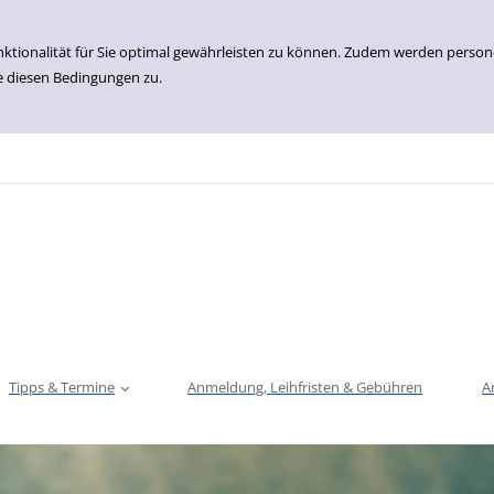
nktionalität für Sie optimal gewährleisten zu können. Zudem werden perso
e diesen Bedingungen zu.
Tipps & Termine
Anmeldung, Leihfristen & Gebühren
A