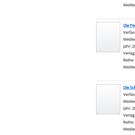
Medie
Die Pe
Verfas
Medie
Jahr:
2
Verlag
Reihe:
Medie
Die Sc
Verfas
Medie
Jahr:
2
Verlag
Reihe:
Medie