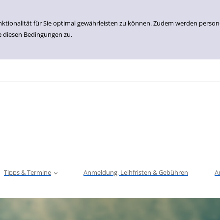
nktionalität für Sie optimal gewährleisten zu können. Zudem werden perso
e diesen Bedingungen zu.
Tipps & Termine
Anmeldung, Leihfristen & Gebühren
A