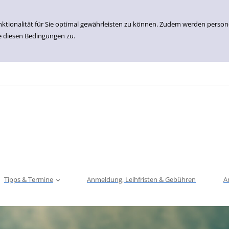
nktionalität für Sie optimal gewährleisten zu können. Zudem werden perso
e diesen Bedingungen zu.
Tipps & Termine
Anmeldung, Leihfristen & Gebühren
A