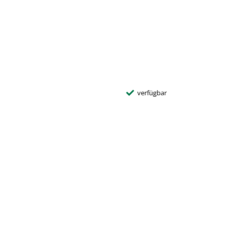
verfügbar