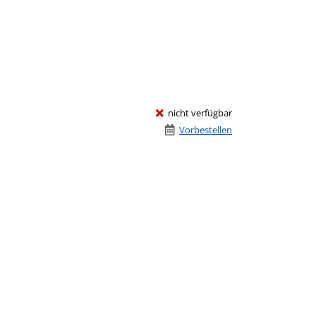
nicht verfügbar
Vorbestellen