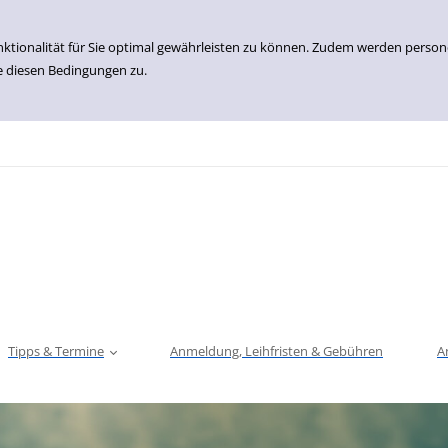
nktionalität für Sie optimal gewährleisten zu können. Zudem werden perso
e diesen Bedingungen zu.
Tipps & Termine
Anmeldung, Leihfristen & Gebühren
A