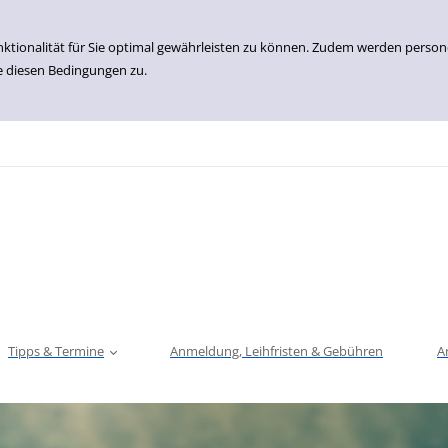
nktionalität für Sie optimal gewährleisten zu können. Zudem werden perso
e diesen Bedingungen zu.
Tipps & Termine
Anmeldung, Leihfristen & Gebühren
A