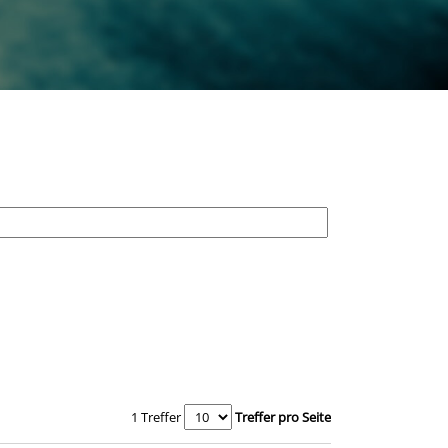
1 Treffer
Treffer pro Seite