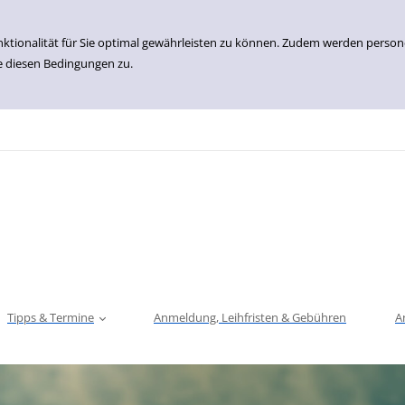
nktionalität für Sie optimal gewährleisten zu können. Zudem werden perso
e diesen Bedingungen zu.
Tipps & Termine
Anmeldung, Leihfristen & Gebühren
A