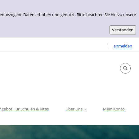
nenbezogene Daten erhoben und genutzt. Bitte beachten Sie hierzu unsere
Sprache auswähle
|
anmelden
ngebot Für Schulen & Kitas
Über Uns
Mein Konto