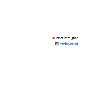
nicht verfügbar
Vorbestellen