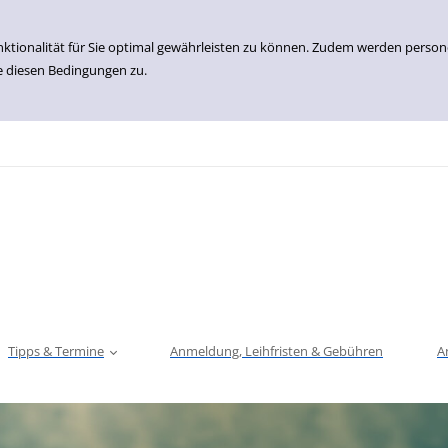
nktionalität für Sie optimal gewährleisten zu können. Zudem werden perso
e diesen Bedingungen zu.
Tipps & Termine
Anmeldung, Leihfristen & Gebühren
A