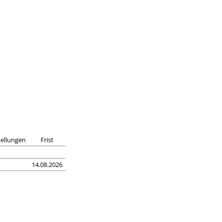
ellungen
Frist
14.08.2026