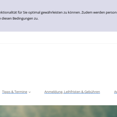
nktionalität für Sie optimal gewährleisten zu können. Zudem werden perso
e diesen Bedingungen zu.
Tipps & Termine
Anmeldung, Leihfristen & Gebühren
A