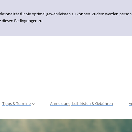
nktionalität für Sie optimal gewährleisten zu können. Zudem werden perso
e diesen Bedingungen zu.
Tipps & Termine
Anmeldung, Leihfristen & Gebühren
A