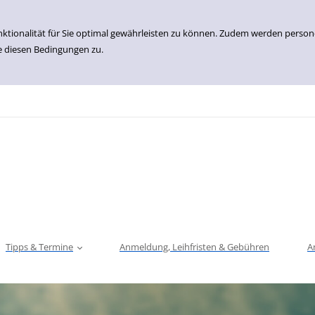
nktionalität für Sie optimal gewährleisten zu können. Zudem werden perso
e diesen Bedingungen zu.
Tipps & Termine
Anmeldung, Leihfristen & Gebühren
A