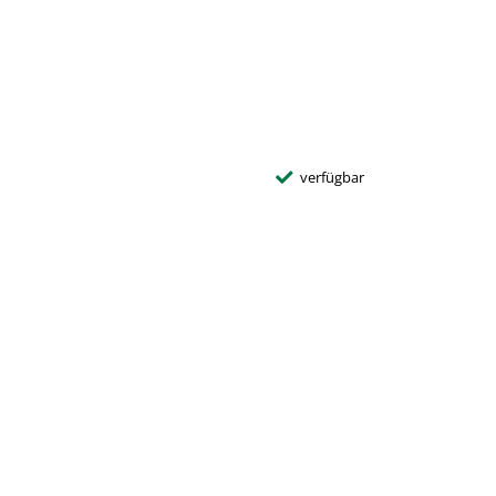
verfügbar