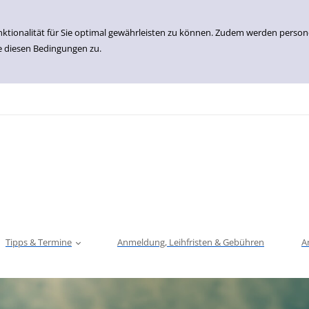
nktionalität für Sie optimal gewährleisten zu können. Zudem werden perso
e diesen Bedingungen zu.
Tipps & Termine
Anmeldung, Leihfristen & Gebühren
A