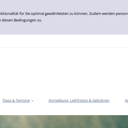
nktionalität für Sie optimal gewährleisten zu können. Zudem werden perso
e diesen Bedingungen zu.
Tipps & Termine
Anmeldung, Leihfristen & Gebühren
A