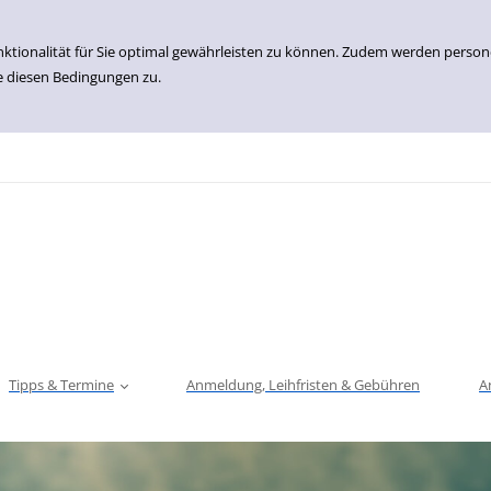
nktionalität für Sie optimal gewährleisten zu können. Zudem werden perso
e diesen Bedingungen zu.
Tipps & Termine
Anmeldung, Leihfristen & Gebühren
A