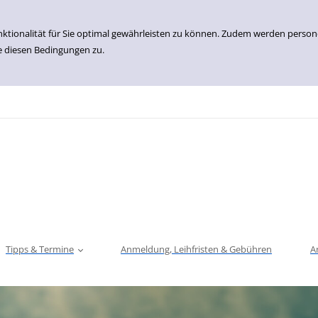
nktionalität für Sie optimal gewährleisten zu können. Zudem werden perso
e diesen Bedingungen zu.
Tipps & Termine
Anmeldung, Leihfristen & Gebühren
A