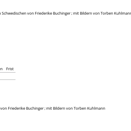
em Schwedischen von Friederike Buchinger ; mit Bildern von Torben Kuhlman
en
Frist
 von Friederike Buchinger ; mit Bildern von Torben Kuhlmann