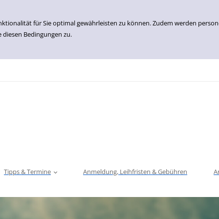
nktionalität für Sie optimal gewährleisten zu können. Zudem werden perso
e diesen Bedingungen zu.
Tipps & Termine
Anmeldung, Leihfristen & Gebühren
A