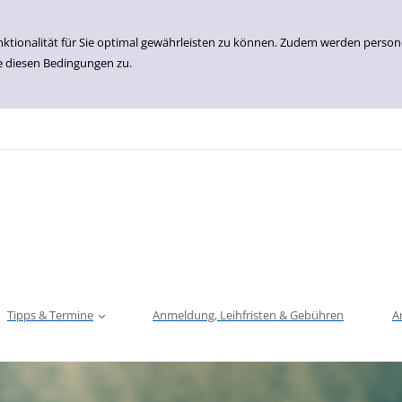
nktionalität für Sie optimal gewährleisten zu können. Zudem werden perso
e diesen Bedingungen zu.
Tipps & Termine
Anmeldung, Leihfristen & Gebühren
A