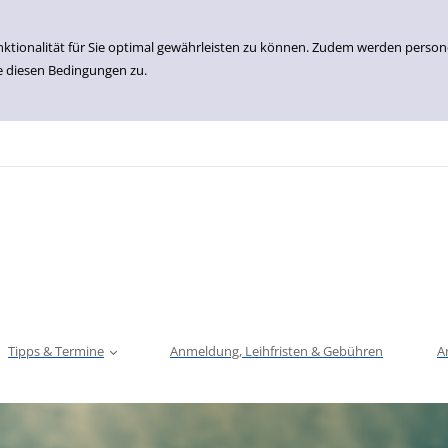
nktionalität für Sie optimal gewährleisten zu können. Zudem werden perso
e diesen Bedingungen zu.
Tipps & Termine
Anmeldung, Leihfristen & Gebühren
A