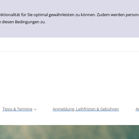
nktionalität für Sie optimal gewährleisten zu können. Zudem werden perso
e diesen Bedingungen zu.
Tipps & Termine
Anmeldung, Leihfristen & Gebühren
A