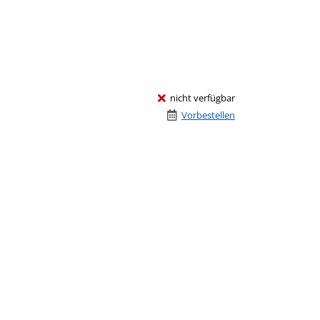
nicht verfügbar
Vorbestellen