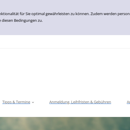
nktionalität für Sie optimal gewährleisten zu können. Zudem werden perso
e diesen Bedingungen zu.
Tipps & Termine
Anmeldung, Leihfristen & Gebühren
A