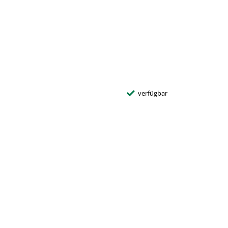
verfügbar