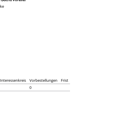
ike
Interessenkreis
Vorbestellungen
Frist
0