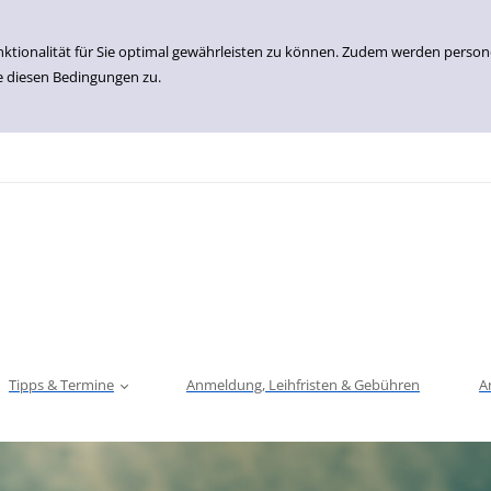
nktionalität für Sie optimal gewährleisten zu können. Zudem werden perso
e diesen Bedingungen zu.
Tipps & Termine
Anmeldung, Leihfristen & Gebühren
A