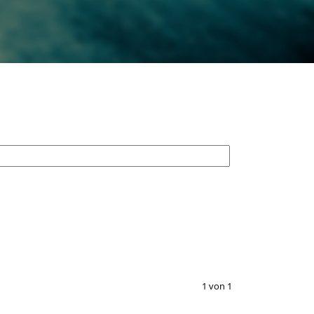
1 von 1