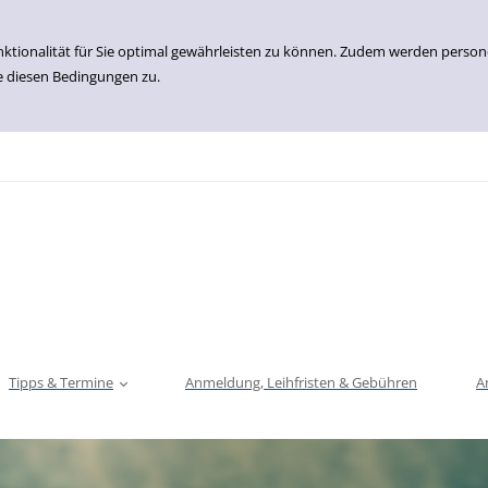
nktionalität für Sie optimal gewährleisten zu können. Zudem werden perso
e diesen Bedingungen zu.
Tipps & Termine
Anmeldung, Leihfristen & Gebühren
A