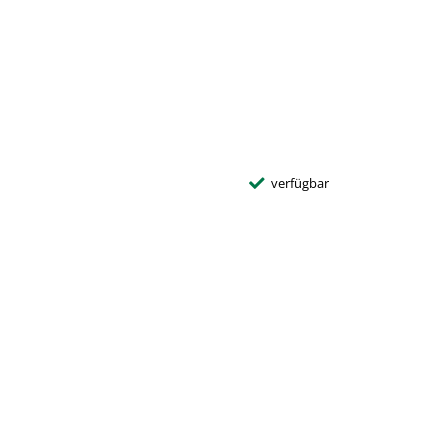
verfügbar