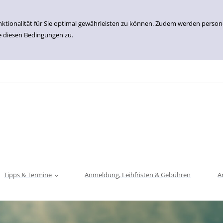
nktionalität für Sie optimal gewährleisten zu können. Zudem werden perso
e diesen Bedingungen zu.
Tipps & Termine
Anmeldung, Leihfristen & Gebühren
A