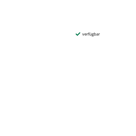
verfügbar