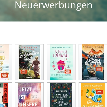
Neuerwerbungen