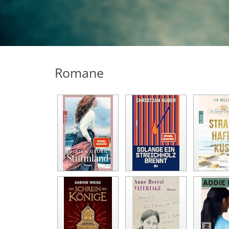
Romane