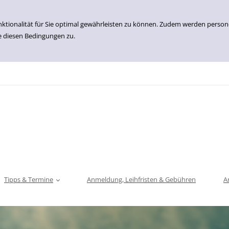
nktionalität für Sie optimal gewährleisten zu können. Zudem werden perso
e diesen Bedingungen zu.
Tipps & Termine
Anmeldung, Leihfristen & Gebühren
A