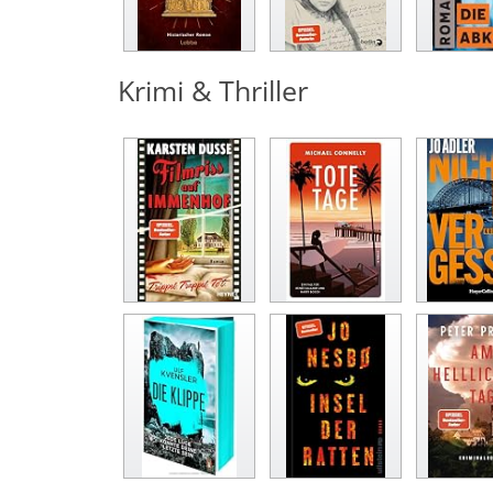
Krimi & Thriller