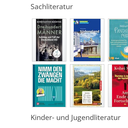
Sachliteratur
Kinder- und Jugendliteratur