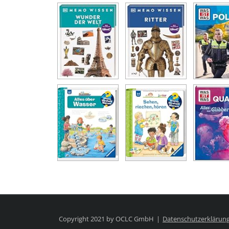
Copyright 2021 by OCLC GmbH
Datenschutzerklärun