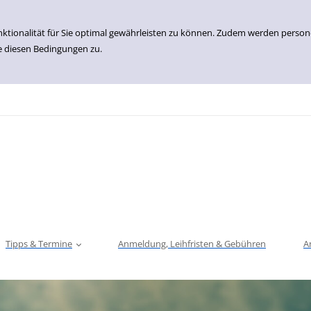
nktionalität für Sie optimal gewährleisten zu können. Zudem werden perso
e diesen Bedingungen zu.
Tipps & Termine
Anmeldung, Leihfristen & Gebühren
A