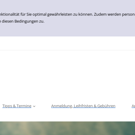
nktionalität für Sie optimal gewährleisten zu können. Zudem werden perso
e diesen Bedingungen zu.
Tipps & Termine
Anmeldung, Leihfristen & Gebühren
A