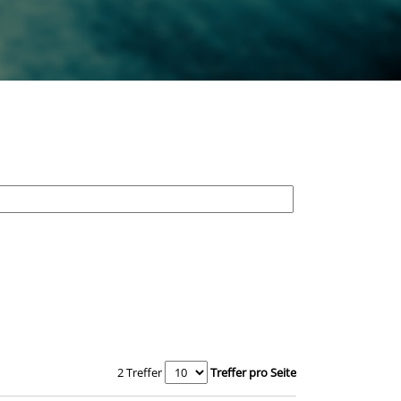
2 Treffer
Treffer pro Seite