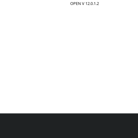
OPEN V 12.0.1.2