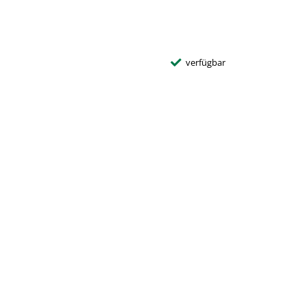
verfügbar