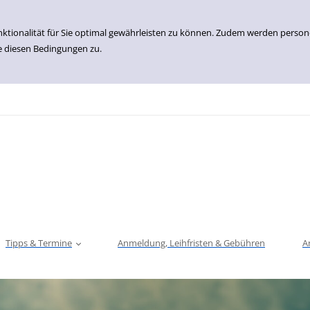
nktionalität für Sie optimal gewährleisten zu können. Zudem werden perso
e diesen Bedingungen zu.
Tipps & Termine
Anmeldung, Leihfristen & Gebühren
A