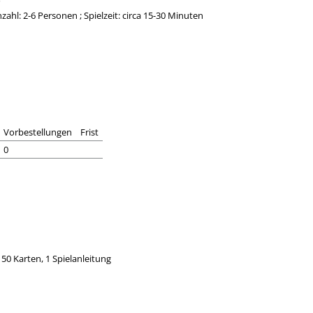
zahl: 2-6 Personen ; Spielzeit: circa 15-30 Minuten
Vorbestellungen
Frist
0
 50 Karten, 1 Spielanleitung