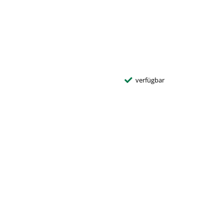
verfügbar