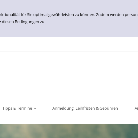
nktionalität für Sie optimal gewährleisten zu können. Zudem werden perso
e diesen Bedingungen zu.
Tipps & Termine
Anmeldung, Leihfristen & Gebühren
A