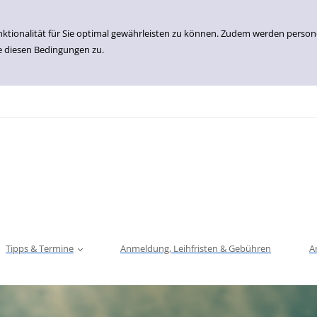
nktionalität für Sie optimal gewährleisten zu können. Zudem werden perso
e diesen Bedingungen zu.
Tipps & Termine
Anmeldung, Leihfristen & Gebühren
A