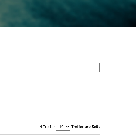
4 Treffer
Treffer pro Seite