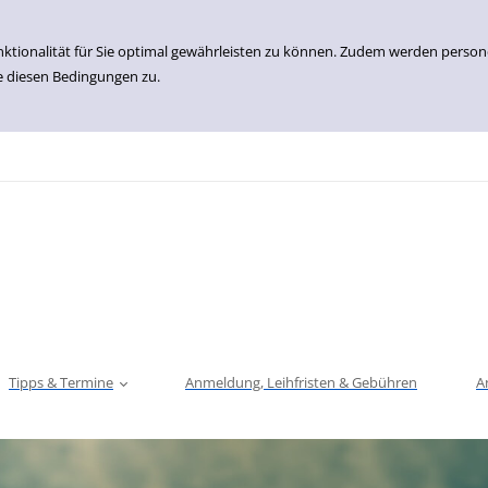
nktionalität für Sie optimal gewährleisten zu können. Zudem werden perso
e diesen Bedingungen zu.
Tipps & Termine
Anmeldung, Leihfristen & Gebühren
A