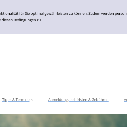
nktionalität für Sie optimal gewährleisten zu können. Zudem werden perso
e diesen Bedingungen zu.
Tipps & Termine
Anmeldung, Leihfristen & Gebühren
A