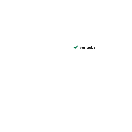
verfügbar